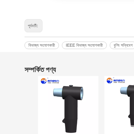
পূর্ববর্তী:
বিভাজ্য সংযোগকারী
IEEE বিভাজ্য সংযোগকারী
বুশিং সন্নিবেশ
সম্পর্কিত পণ্য