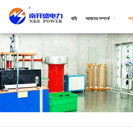
বাড়ি
আমাদের সম্পর্কে
পণ