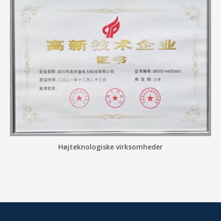
Højteknologiske virksomheder