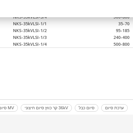
NKS-35kVLSI-3/2
95-185
NKS-35kVLSI-3/3
240-400
NKS-35kVLSI-3/4
500-800
NKS-35kVLSI-1/1
35-70
NKS-35kVLSI-1/2
95-185
NKS-35kVLSI-1/3
240-400
NKS-35kVLSI-1/4
500-800
ערכת סיום
סיום כבל
36kV קר כווץ סיום חיצוני
MV סיום כיווץ קר