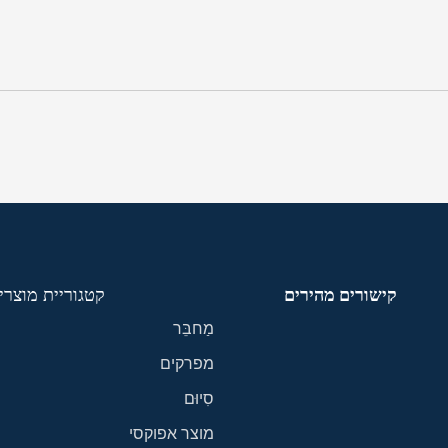
קישורים מהירים
קטגוריית מוצרי
מַחבֵּר
מפרקים
סִיוּם
מוצר אפוקסי