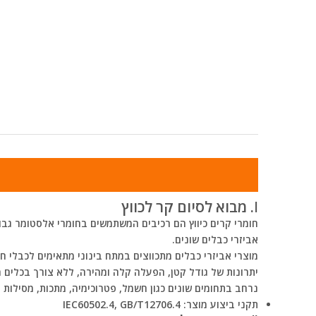
Ⅰ. מבוא לסיום קר לכווץ
חומרי קרים
כיווץ
הם רכיבים המשתמשים בחומרי אלסטומר גבוהים
אביזרי כבלים שונים.
יתרונות של גודל קטן, הפעלה קלה ומהירה, ללא צורך בכלים מי
נרחב בתחומים שונים כגון חשמל, פטרוכימיה, מתכות, מסילות ב
תקני ביצוע מוצר: IEC60502.4, GB/T12706.4