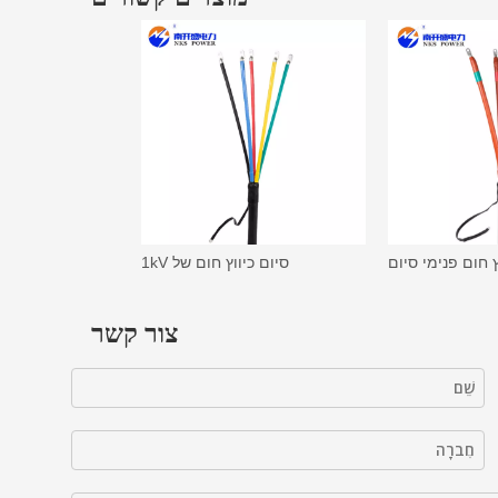
סיום כיווץ חום של 1kV
צור קשר