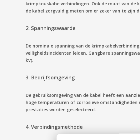
krimpkouskabelverbindingen. Ook de maat van de kab
de kabel zorgvuldig meten om er zeker van te zijn 
2. Spanningswaarde
De nominale spanning van de krimpkabelverbinding
veiligheidsincidenten leiden. Gangbare spanningswa
kV).
3. Bedrijfsomgeving
De gebruiksomgeving van de kabel heeft een aanzie
hoge temperaturen of corrosieve omstandigheden m
prestaties worden geselecteerd.
4. Verbindingsmethode