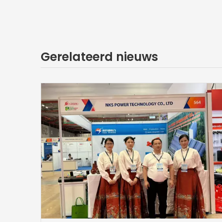
Gerelateerd nieuws