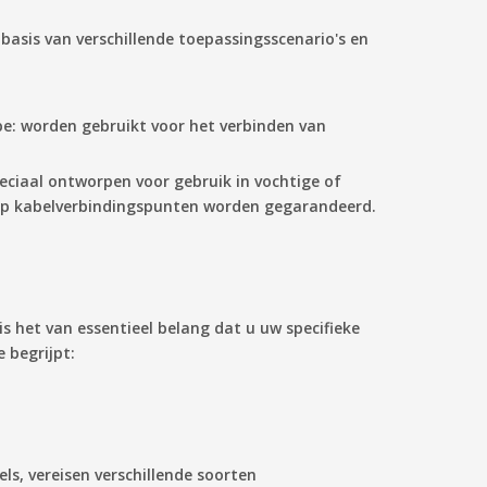
basis van verschillende toepassingsscenario's en
pe:
worden gebruikt voor het verbinden van
eciaal ontworpen voor gebruik in vochtige of
op kabelverbindingspunten worden gegarandeerd.
 het van essentieel belang dat u uw specifieke
 begrijpt:
ls, vereisen verschillende soorten