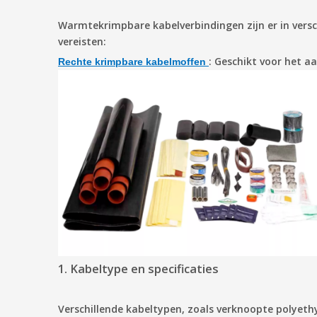
Warmtekrimpbare kabelverbindingen zijn er in versch
vereisten:
:
Geschikt voor het aa
Rechte krimpbare kabelmoffen
1. Kabeltype en specificaties
Verschillende kabeltypen, zoals verknoopte polyethy