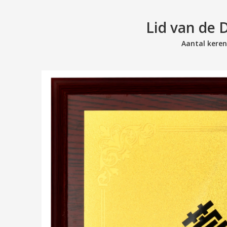
Lid van de 
Aantal kere