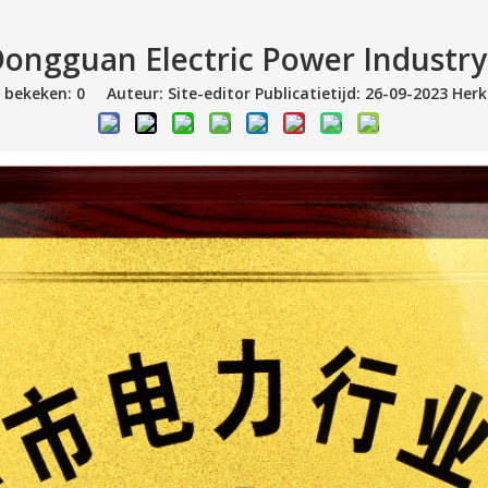
Dongguan Electric Power Industry
n bekeken:
0
Auteur: Site-editor Publicatietijd: 26-09-2023 Her