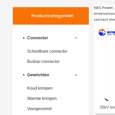
NKS Power,
internation
Productcategorieën
contact me
Connector
Scheidbare connector
Busbar-connector
Gewrichten
Koud krimpen
Warmte krimpen
36kV ko
Voorgevormd