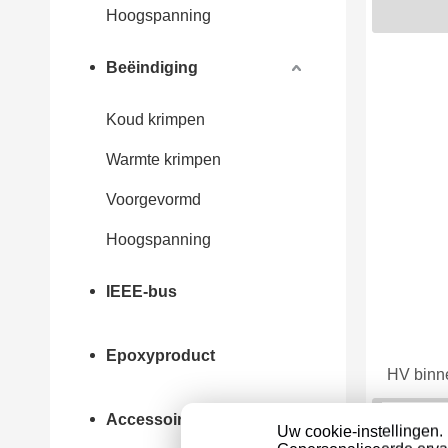
Hoogspanning
Beëindiging
Koud krimpen
Warmte krimpen
Voorgevormd
Hoogspanning
IEEE-bus
Epoxyproduct
HV binn
Accessoires
Uw cookie-instellingen.