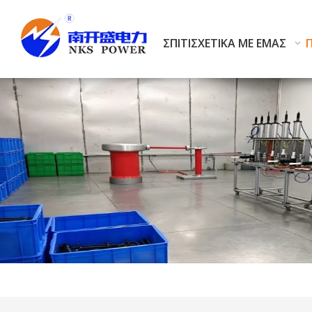
ΣΠΊΤΙ
ΣΧΕΤΙΚΆ ΜΕ ΕΜΆΣ