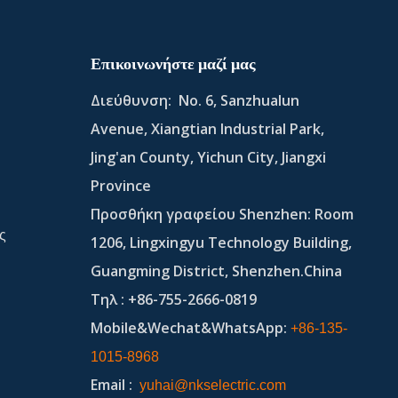
Επικοινωνήστε μαζί μας
Διεύθυνση:
No. 6, Sanzhualun
Avenue, Xiangtian Industrial Park,
Jing'an County, Yichun City, Jiangxi
Province
Προσθήκη γραφείου Shenzhen: Room
ς
1206, Lingxingyu Technology Building,
Guangming District, Shenzhen.China
Τηλ
: +86-755-2666-0819
Mobile&Wechat&WhatsApp:
+86-135-
1015-8968
Email
:
yuhai@nkselectric.com