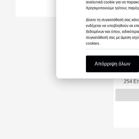
αναλυτικά cookie για να παρακο
Χρησιμοποιούμε τρίτους παρόχο
Δίνετε τη συγκατάθεσή σας κάνο
ενδέχεται να υποβληθούν σε επε
δεδομένων και όπου, ειδικότερα
συγκατάθεσή σας με άμεση ισχύ
cookies.
Απόρριψη όλων
254 Επ