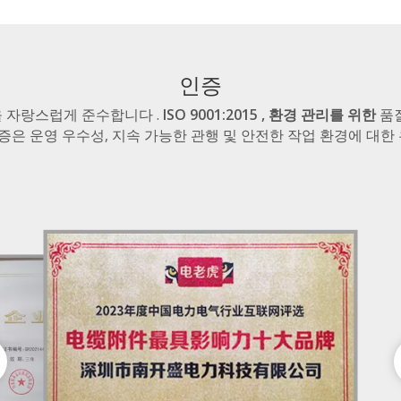
인증
을 자랑스럽게 준수합니다 .
ISO 9001:2015 , 환경 관리를 위한
품
증은 운영 우수성, 지속 가능한 관행 및 안전한 작업 환경에 대