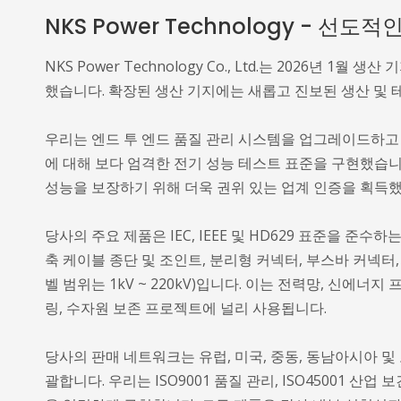
NKS Power Technology - 
NKS Power Technology Co., Ltd.는 2026년 
했습니다. 확장된 생산 기지에는 새롭고 진보된 생산 및 
우리는 엔드 투 엔드 품질 관리 시스템을 업그레이드하
에 대해 보다 엄격한 전기 성능 테스트 표준을 구현했습니
성능을 보장하기 위해 더욱 권위 있는 업계 인증을 획득
당사의 주요 제품은 IEC, IEEE 및 HD629 표준을 준
축 케이블 종단 및 조인트, 분리형 커넥터, 부스바 커넥터,
벨 범위는 1kV ~ 220kV)입니다. 이는 전력망, 신에너지
링, 수자원 보존 프로젝트에 널리 사용됩니다.
당사의 판매 네트워크는 유럽, 미국, 중동, 동남아시아 및
괄합니다. 우리는 ISO9001 품질 관리, ISO45001 산업 