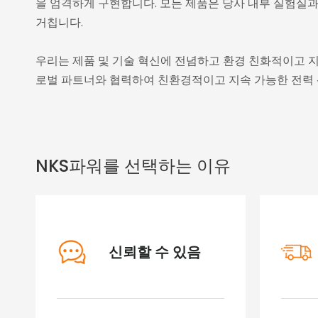
을 엄격하게 구현합니다. 모든 제품은 당사 내부 실험실과
거칩니다.
우리는 제품 및 기술 혁신에 전념하고 환경 친화적이고 
로벌 파트너와 협력하여 친환경적이고 지속 가능한 전력
NKS파워를 선택하는 이유
신뢰할 수 있음