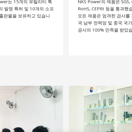
Power는 15개의 유틸리티 특
NKS Power의 제품은 SGS, 
개의 발명 특허 및 10개의 소프
RoHS, CEPRI 등을 통과했
 출판물을 보유하고 있습니
모든 제품은 엄격한 검사를 
국 남부 전력망 및 중국 국
공사의 100% 만족을 받았