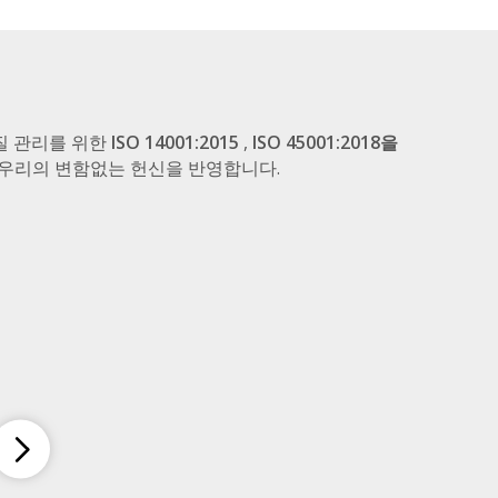
질 관리를 위한
ISO 14001:2015
,
ISO 45001:2018을
한 우리의 변함없는 헌신을 반영합니다.