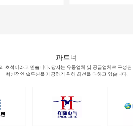
파트너
공의 초석이라고 믿습니다. 당사는 유통업체 및 공급업체로 구성
혁신적인 솔루션을 제공하기 위해 최선을 다하고 있습니다.