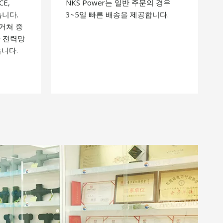
CE,
NKS Power는 일반 주문의 경우
습니다.
3~5일 빠른 배송을 제공합니다.
거쳐 중
가 전력망
습니다.