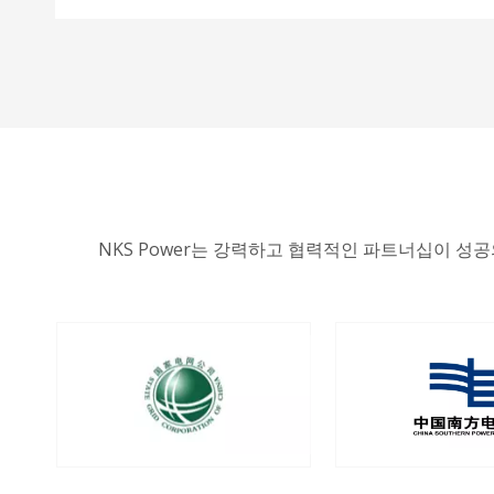
NKS Power는 강력하고 협력적인 파트너십이 성