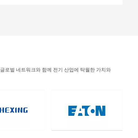
된 글로벌 네트워크와 함께 전기 산업에 탁월한 가치와