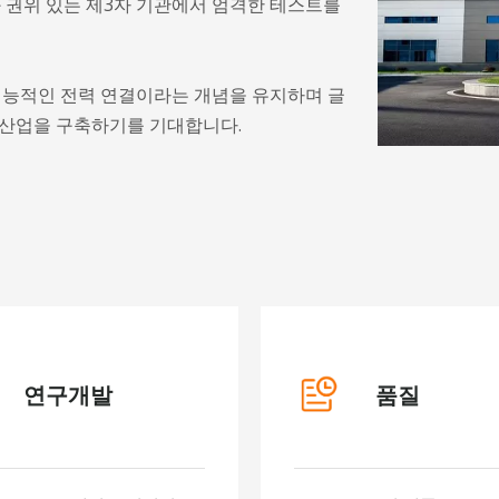
 권위 있는 제3자 기관에서 엄격한 테스트를
지능적인 전력 연결이라는 개념을 유지하며 글
 산업을 구축하기를 기대합니다.
연구개발
품질