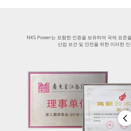
NKS Power는 포함한 인증을 보유하여 국제 표준
산업 보건 및 안전을 위한 이러한 인