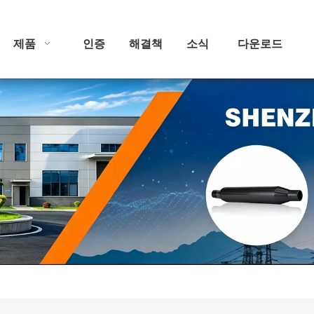
제품
인증
해결책
소식
다운로드