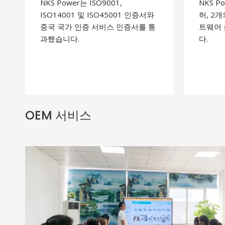
NKS Power는 ISO9001,
NKS 
ISO14001 및 ISO45001 인증서와
허, 2
중국 국가 인증 서비스 인증서를 통
트웨어
과했습니다.
다.
OEM 서비스