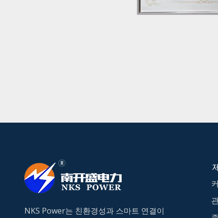
NKS Power는 친환경성과 스마트 연결이