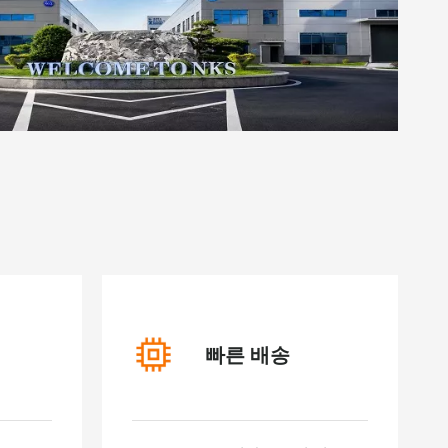
빠른 배송