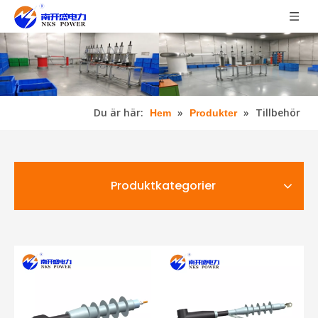
Du är här:
»
»
Tillbehör
Hem
Produkter
Produktkategorier