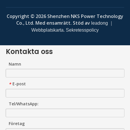
Copyright ©
2026
Shenzhen NKS Power Technology
Co., Ltd. Med ensamrätt. Stöd av
｜
leadong
.
Webbplatskarta
Sekretesspolicy
Kontakta oss
Namn
E-post
*
Tel/WhatsApp:
Företag