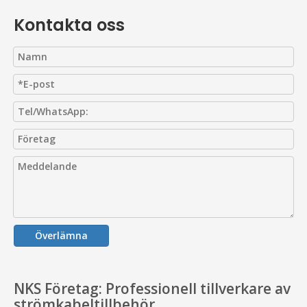
Kontakta oss
Överlämna
NKS Företag: Professionell tillverkare av
strömkabeltillbehör