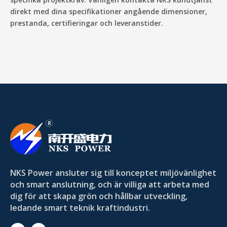
direkt med dina specifikationer angående dimensioner,
prestanda, certifieringar och leveranstider.
NKS Power ansluter sig till konceptet miljövänlighet
och smart anslutning, och är villiga att arbeta med
dig för att skapa grön och hållbar utveckling,
ledande smart teknik kraftindustri.