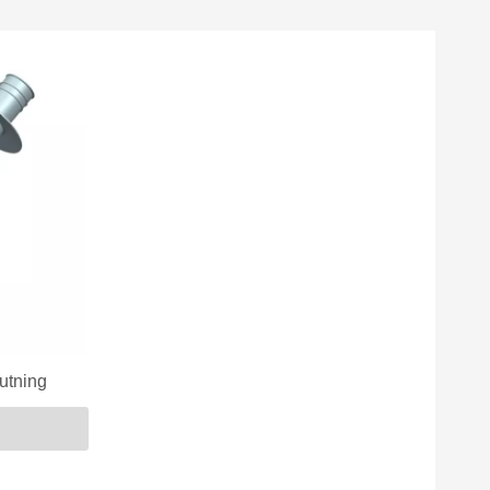
utning