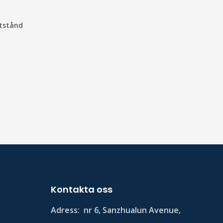
tstånd
Kontakta oss
Adress:
nr 6, Sanzhualun Avenue,