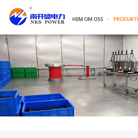
HEM
OM OSS
PRODUKT