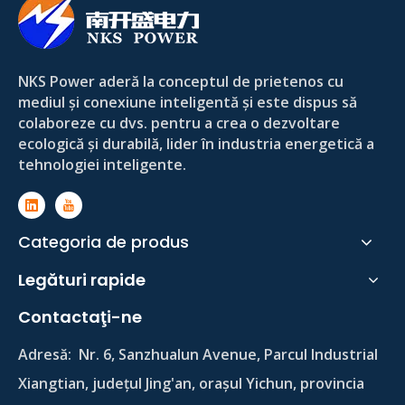
NKS Power aderă la conceptul de prietenos cu
mediul și conexiune inteligentă și este dispus să
colaboreze cu dvs. pentru a crea o dezvoltare
ecologică și durabilă, lider în industria energetică a
tehnologiei inteligente.
Categoria de produs
Legături rapide
Contactaţi-ne
Adresă:
Nr. 6, Sanzhualun Avenue, Parcul Industrial
Xiangtian, județul Jing'an, orașul Yichun, provincia